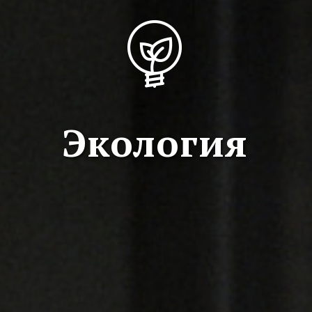
Экология